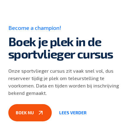
Become a champion!
Boek je plek in de
sportvlieger cursus
Onze sportvlieger cursus zit vaak snel vol, dus
reserveer tijdig je plek om teleurstelling te
voorkomen. Data en tijden worden bij inschrijving
bekend gemaakt.
BOEK NU
LEES VERDER