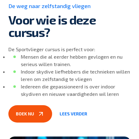
De weg naar zelfstandig vliegen
Voor wie is deze
cursus?
De Sportvlieger cursus is perfect voor:
Mensen die al eerder hebben gevlogen en nu
serieus willen trainen.
Indoor skydive liefhebbers die technieken willen
leren om zelfstandig te vliegen
Iedereen die gepassioneerd is over indoor
skydiven en nieuwe vaardigheden wil leren
BOEK NU
LEES VERDER