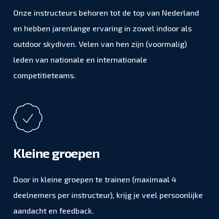
Onze instructeurs behoren tot de top van Nederland
en hebben jarenlange ervaring in zowel indoor als
outdoor skydiven. Velen van hen zijn (voormalig)
leden van nationale en internationale
competitieteams.
Kleine groepen
Door in kleine groepen te trainen (maximaal 4
deelnemers per instructeur), krijg je veel persoonlijke
aandacht en feedback.