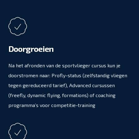
Doorgroeien
Na het afronden van de sportvlieger cursus kun je
doorstromen naar:
Profly-status (zelfstandig vliegen
tegen gereduceerd tarief),
Advanced cursussen
(freefly, dynamic flying, formations) of c
oaching
programma’s voor competitie-training