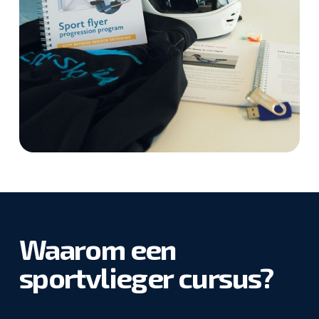
Waarom een
sportvlieger cursus?