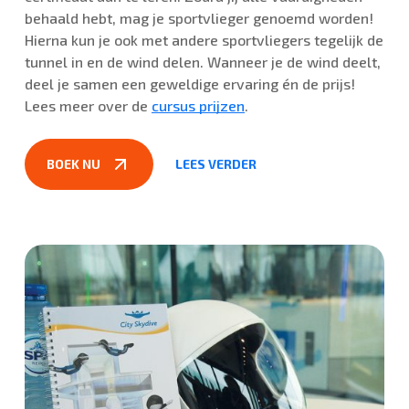
behaald hebt, mag je sportvlieger genoemd worden!
Hierna kun je ook met andere sportvliegers tegelijk de
tunnel in en de wind delen. Wanneer je de wind deelt,
deel je samen een geweldige ervaring én de prijs!
Lees meer over de
cursus prijzen
.
BOEK NU
LEES VERDER