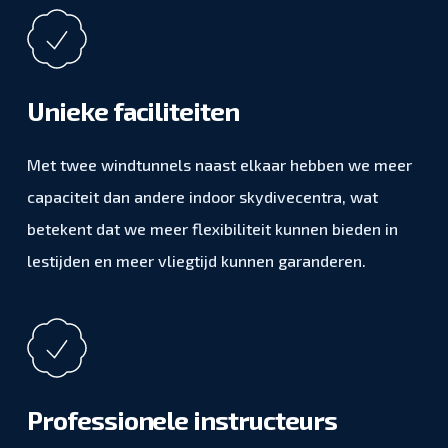
Unieke faciliteiten
Met twee windtunnels naast elkaar hebben we meer
capaciteit dan andere indoor skydivecentra, wat
betekent dat we meer flexibiliteit kunnen bieden in
lestijden en meer vliegtijd kunnen garanderen.
Professionele instructeurs