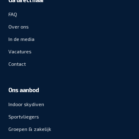
FAQ
Over ons
In de media
Vacatures
Contact
Ons aanbod
Indoor skydiven
Sportvliegers
Groepen & zakelijk