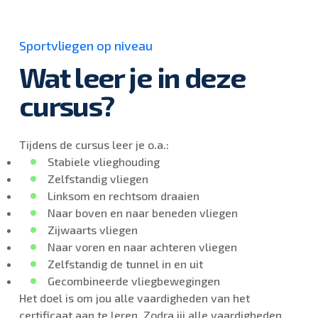
Sportvliegen op niveau
Wat leer je in deze
cursus?
Tijdens de cursus leer je o.a.:
Stabiele vlieghouding
Zelfstandig vliegen
Linksom en rechtsom draaien
Naar boven en naar beneden vliegen
Zijwaarts vliegen
Naar voren en naar achteren vliegen
Zelfstandig de tunnel in en uit
Gecombineerde vliegbewegingen
Het doel is om jou alle vaardigheden van het
certificaat aan te leren. Zodra jij alle vaardigheden