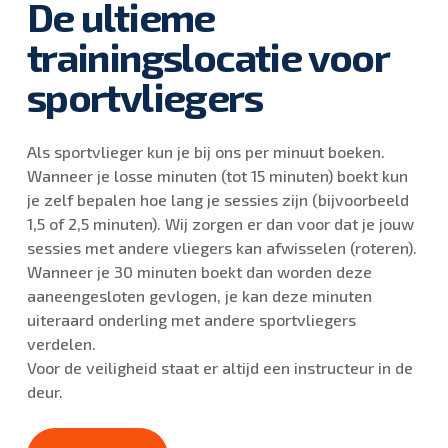
De ultieme
trainingslocatie voor
sportvliegers
Als sportvlieger kun je bij ons per minuut boeken.
Wanneer je losse minuten (tot 15 minuten) boekt kun
je zelf bepalen hoe lang je sessies zijn (bijvoorbeeld
1,5 of 2,5 minuten). Wij zorgen er dan voor dat je jouw
sessies met andere vliegers kan afwisselen (roteren).
Wanneer je 30 minuten boekt dan worden deze
aaneengesloten gevlogen, je kan deze minuten
uiteraard onderling met andere sportvliegers
verdelen.
Voor de veiligheid staat er altijd een instructeur in de
deur.