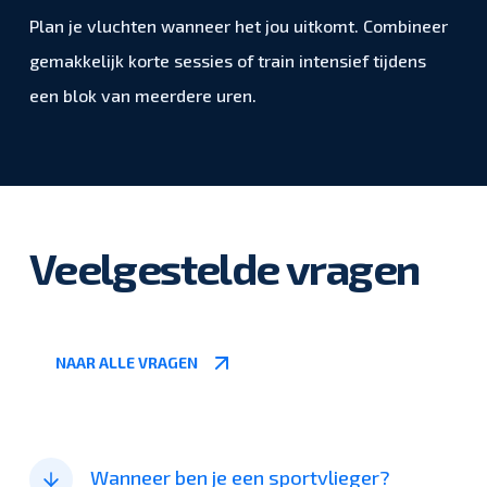
Plan je vluchten wanneer het jou uitkomt. Combineer
gemakkelijk korte sessies of train intensief tijdens
een blok van meerdere uren.
Veelgestelde vragen
NAAR ALLE VRAGEN
Wanneer ben je een sportvlieger?